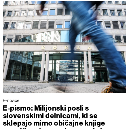
E-novice
E-pismo: Milijonski posli s
slovenskimi delnicami, ki se
sklepajo mimo običajne knjige