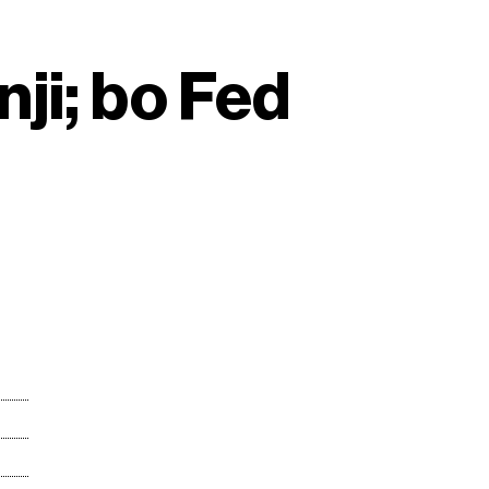
ji; bo Fed