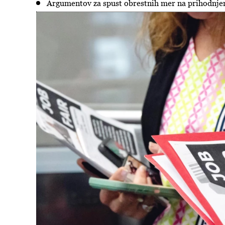
Argumentov za spust obrestnih mer na prihodnje