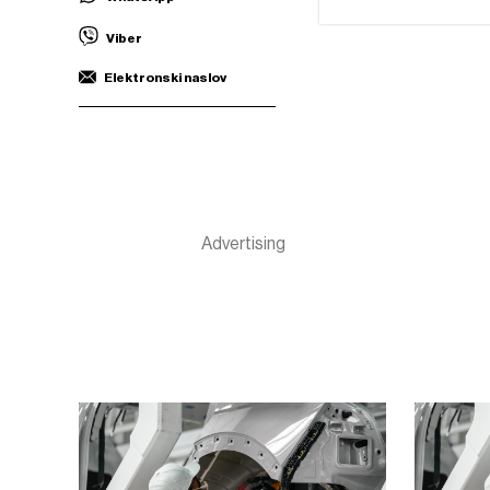
Viber
Elektronski naslov