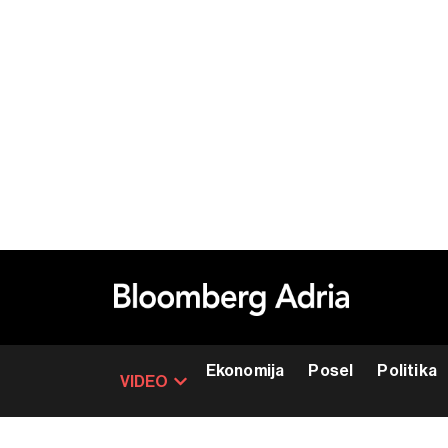
Ekonomija
Posel
Politika
VIDEO