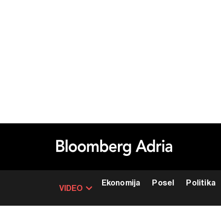
Ekonomija
Posel
Politika
VIDEO