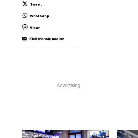
Tweet
WhatsApp
Viber
Elektronski naslov