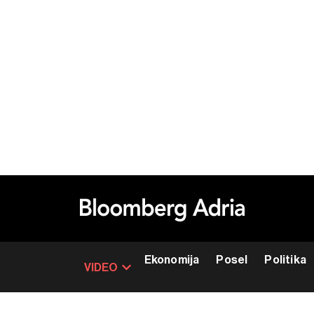
Ekonomija
Posel
Politika
VIDEO