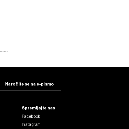
Naročite se na e-pismo
Spremljajte nas
Facebook
Instagram