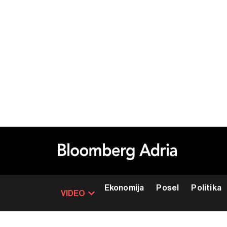
Ekonomija
Posel
Politika
VIDEO