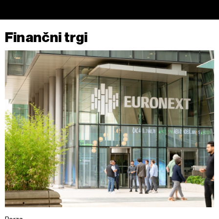
Finančni trgi