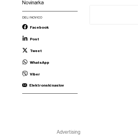
Novinarka
DELI NOVICO
Facebook
Post
Tweet
WhatsApp
Viber
Elektronski naslov