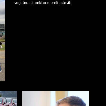
verjetnosti reaktor morali ustaviti.