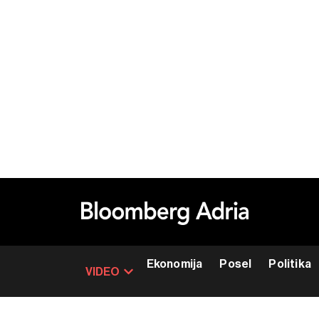
Ekonomija
Posel
Politika
VIDEO