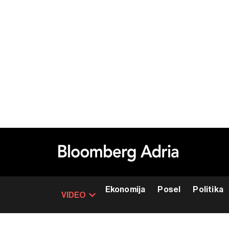
Ekonomija
Posel
Politika
VIDEO