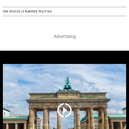
VSE NOVICE IZ RUBRIKE POLITIKA