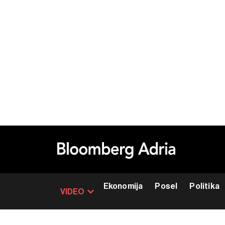
Ekonomija
Posel
Politika
VIDEO