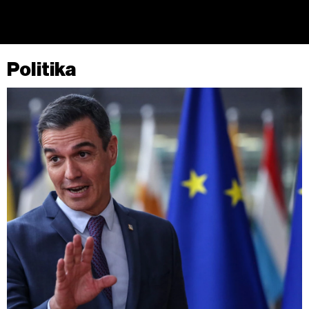
Politika