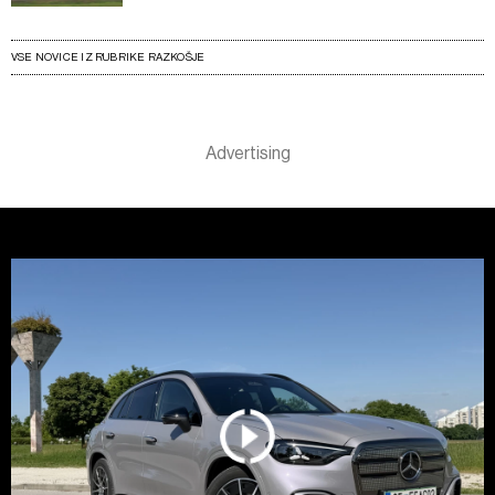
VSE NOVICE IZ RUBRIKE RAZKOŠJE