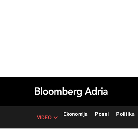
Ekonomija
Posel
Politika
VIDEO