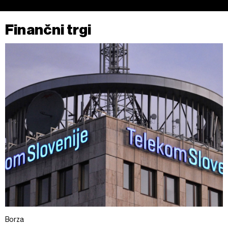
Finančni trgi
Borza