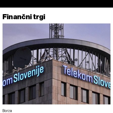
Finančni trgi
Borza