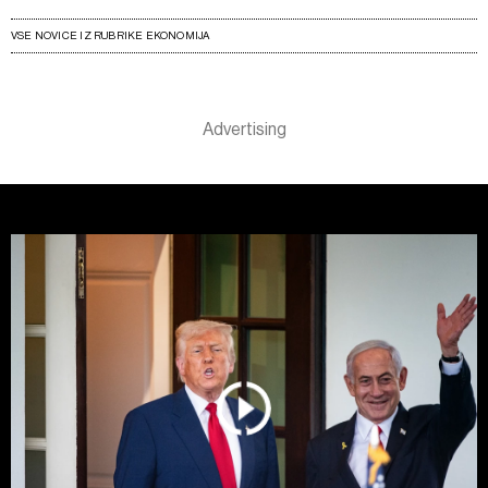
VSE NOVICE IZ RUBRIKE EKONOMIJA