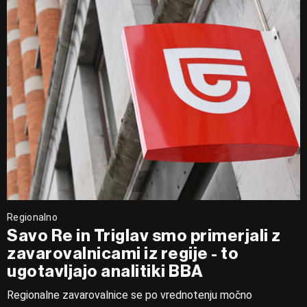
Regionalno
Savo Re in Triglav smo primerjali z
zavarovalnicami iz regije - to
ugotavljajo analitiki BBA
Regionalne zavarovalnice se po vrednotenju močno