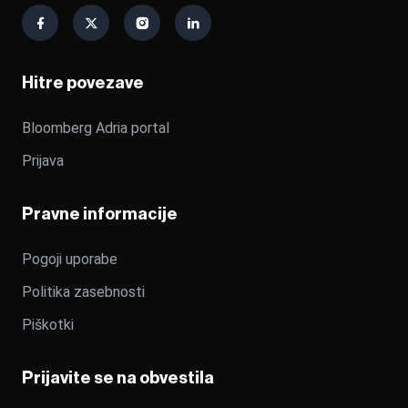
Hitre povezave
Bloomberg Adria portal
Prijava
Pravne informacije
Pogoji uporabe
Politika zasebnosti
Piškotki
Prijavite se na obvestila