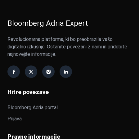
Bloomberg Adria Expert
Revolucionarna platforma, ki bo preobrazila vašo
digitalno izkušnjo. Ostanite povezani z nami in pridobite
najnovejše informacije.
Hitre povezave
Bloomberg Adria portal
Prijava
Pravne informacije