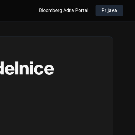
Bloomberg Adria Portal
Prijava
delnice