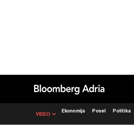
Ekonomija
Posel
Politika
VIDEO