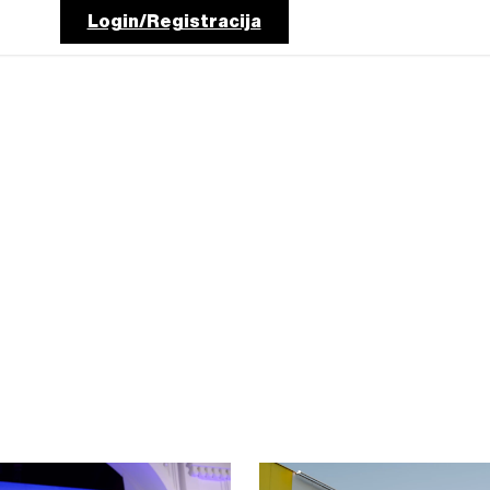
Login/Registracija