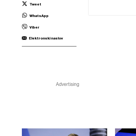
Tweet
WhatsApp
Viber
Elektronski naslov