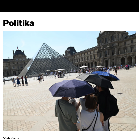
Politika
Splošno