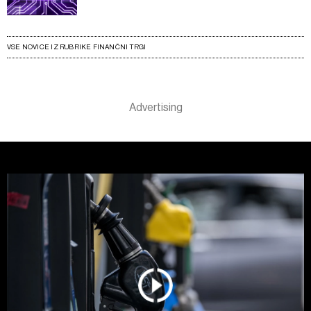
VSE NOVICE IZ RUBRIKE FINANČNI TRGI