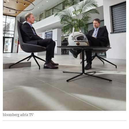
bloomberg adria TV