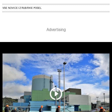
VSE NOVICE IZ RUBRIKE POSEL