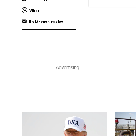
Viber
Elektronski naslov