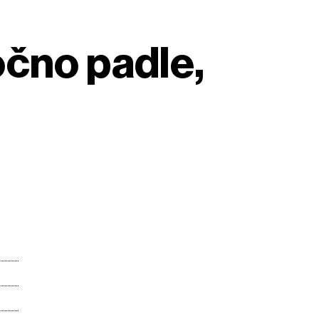
očno padle,