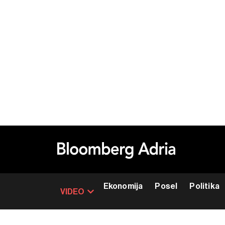
Ekonomija
Posel
Politika
VIDEO