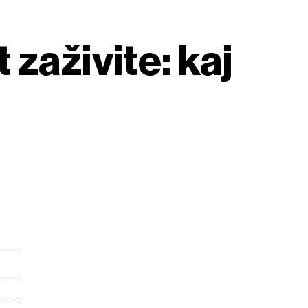
zaživite: kaj