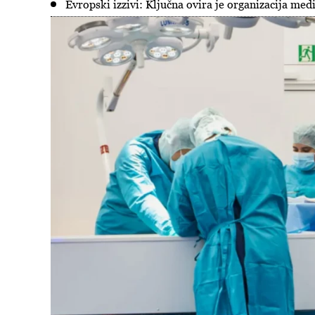
Evropski izzivi: Ključna ovira je organizacija med