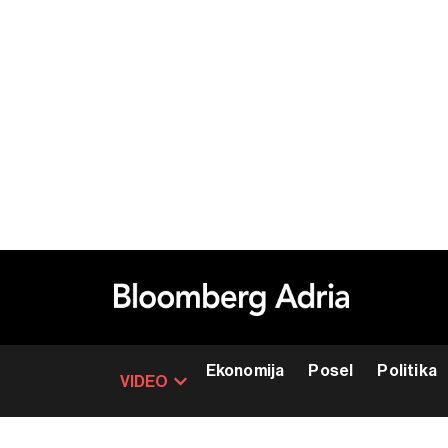
Ekonomija
Posel
Politika
VIDEO