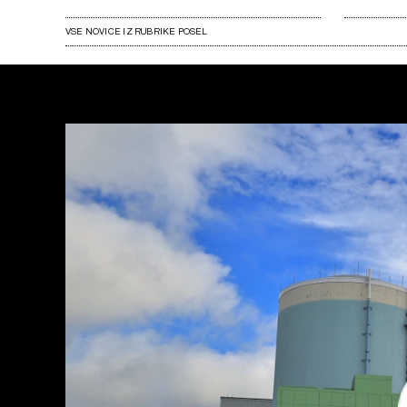
VSE NOVICE IZ RUBRIKE POSEL