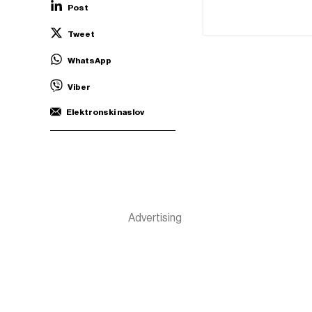
Post
Tweet
WhatsApp
Viber
Elektronski naslov