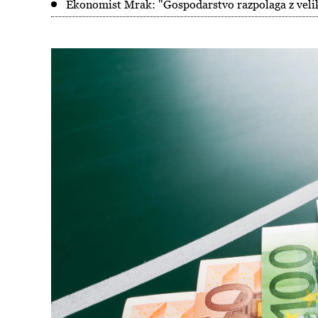
Ekonomist Mrak: "Gospodarstvo razpolaga z veliki