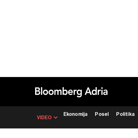
Ekonomija
Posel
Politika
VIDEO