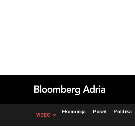
Ekonomija
Posel
Politika
VIDEO