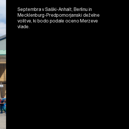
Septembra v Saški-Anhalt, Berlinu in
Mecklenburg-Predpomorjanski deželne
volitve, ki bodo podale oceno Merzeve
vlade.