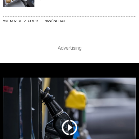
VSE NOVICE IZ RUBRIKE FINANČNI TRGI