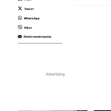
Tweet
WhatsApp
Viber
Elektronski naslov