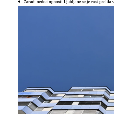
Zaradi nedostopnosti Ljubljane se je rast prelila 