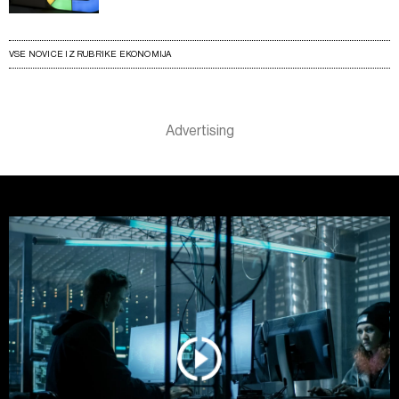
VSE NOVICE IZ RUBRIKE EKONOMIJA