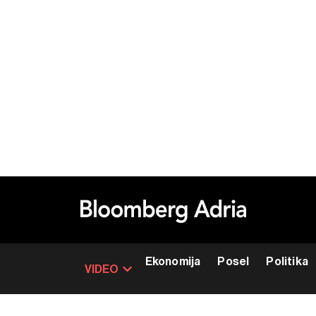
Ekonomija
Posel
Politika
VIDEO