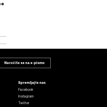
ce
Naročite se na e-pismo
Spremljajte nas
Facebook
Instagram
Twitter