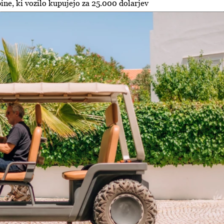
ne, ki vozilo kupujejo za 25.000 dolarjev