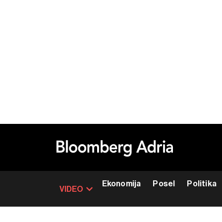
Ekonomija
Posel
Politika
VIDEO