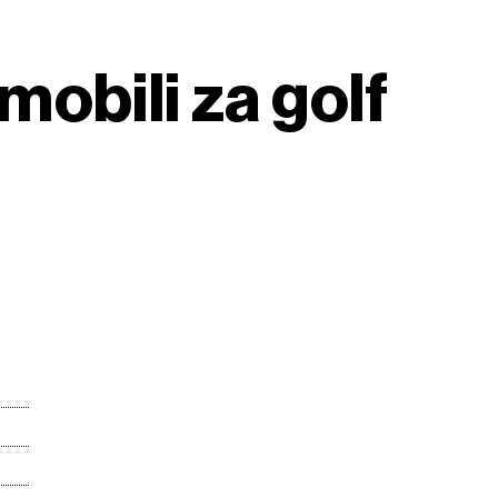
obili za golf