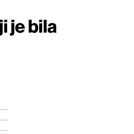
 je bila