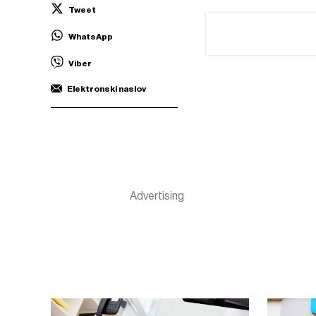
Tweet
WhatsApp
Viber
Elektronski naslov