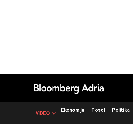
Ekonomija
Posel
Politika
VIDEO