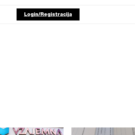
Login/Registracija