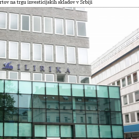
ov na trgu investicijskih skladov v Srbiji