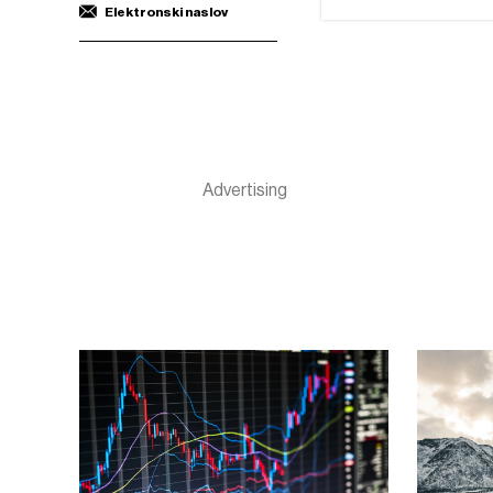
Elektronski naslov