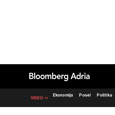
Ekonomija
Posel
Politika
VIDEO