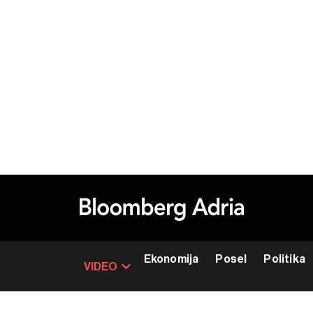
Ekonomija
Posel
Politika
VIDEO