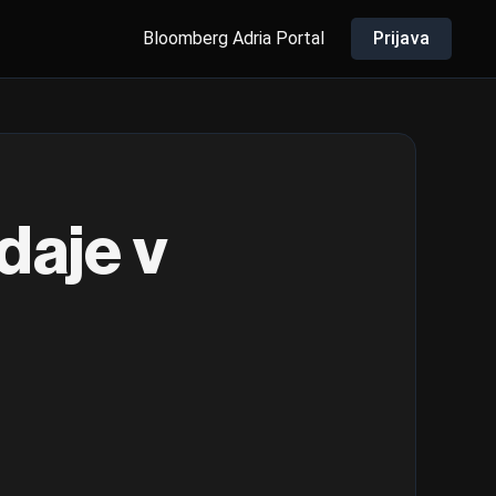
Bloomberg Adria Portal
Prijava
daje v