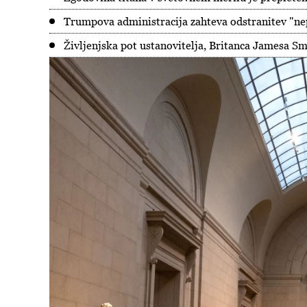
Trumpova administracija zahteva odstranitev "ne
Življenjska pot ustanovitelja, Britanca Jamesa Sm