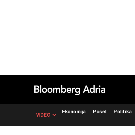
Ekonomija
Posel
Politika
VIDEO