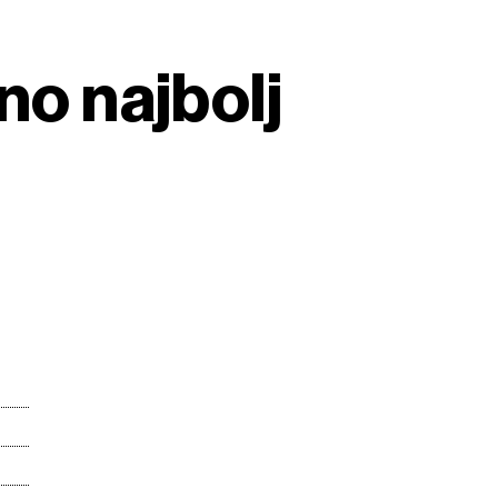
no najbolj