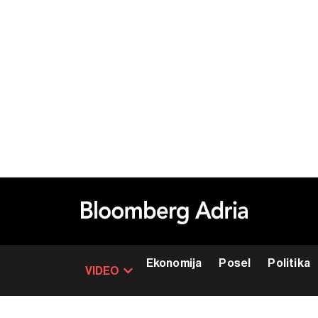
Ekonomija
Posel
Politika
VIDEO