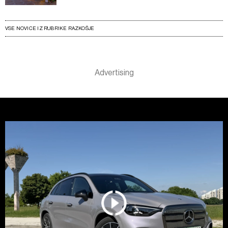
VSE NOVICE IZ RUBRIKE RAZKOŠJE