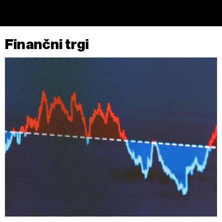
Finančni trgi