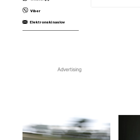
Viber
Elektronski naslov