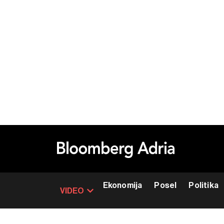
Ekonomija
Posel
Politika
VIDEO