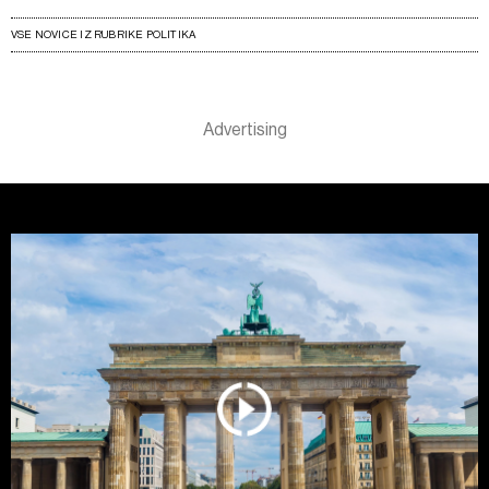
VSE NOVICE IZ RUBRIKE POLITIKA