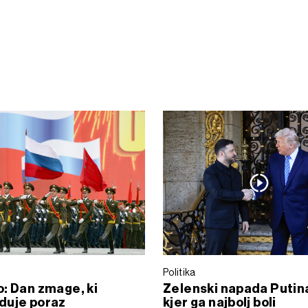
Politika
: Dan zmage, ki
Zelenski napada Putin
duje poraz
kjer ga najbolj boli