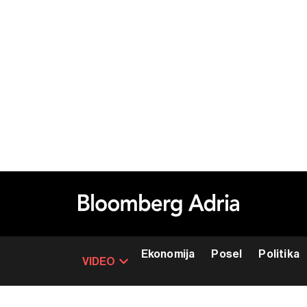
Ekonomija
Posel
Politika
VIDEO