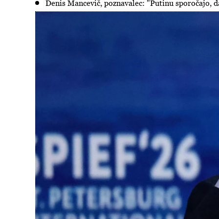
Denis Mancevič, poznavalec: "Putinu sporočajo, d