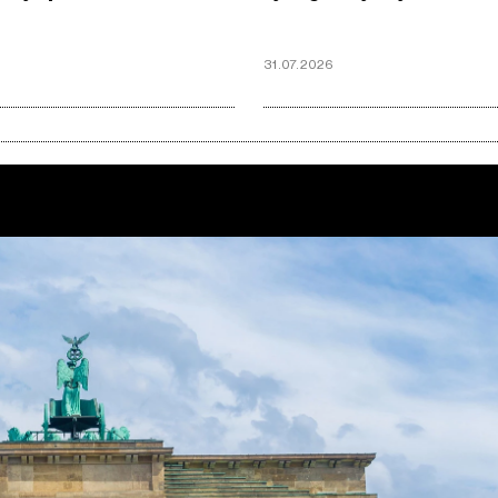
6
31.07.2026