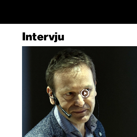
Intervju