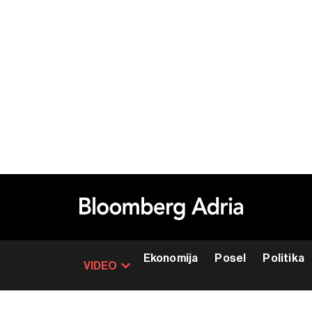
Ekonomija
Posel
Politika
VIDEO