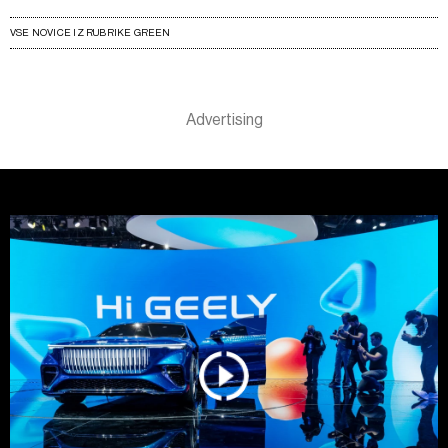
VSE NOVICE IZ RUBRIKE GREEN