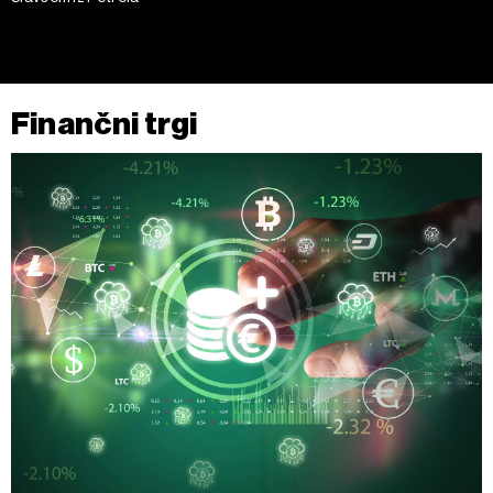
Finančni trgi