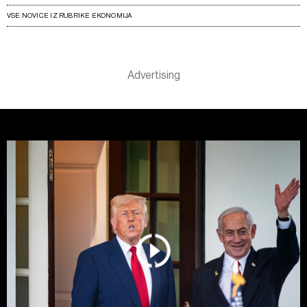
VSE NOVICE IZ RUBRIKE EKONOMIJA