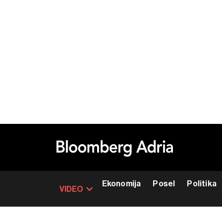
Ekonomija
Posel
Politika
VIDEO