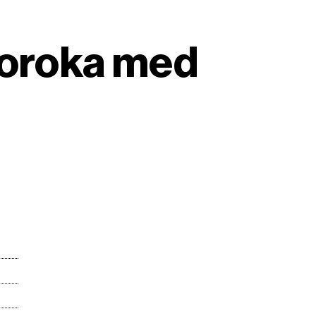
poroka med