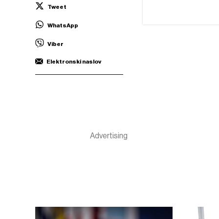
Tweet
WhatsApp
Viber
Elektronski naslov