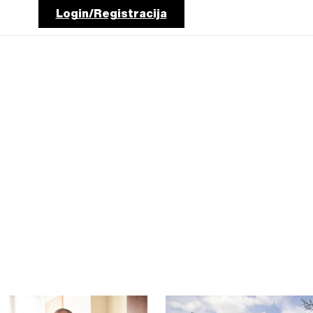
Login/Registracija