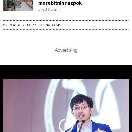
morebitnih razpok
pred 6 urami
VSE NOVICE IZ RUBRIKE TEHNOLOGIJA